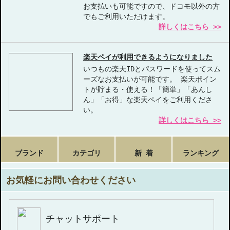
お支払いも可能ですので、ドコモ以外の方
でもご利用いただけます。
詳しくはこちら >>
楽天ペイが利用できるようになりました
いつもの楽天IDとパスワードを使ってスム
ーズなお支払いが可能です。 楽天ポイン
トが貯まる・使える！「簡単」「あんし
ん」「お得」な楽天ペイをご利用くださ
い。
詳しくはこちら >>
ブランド
カテゴリ
新 着
ランキング
お気軽にお問い合わせください
チャットサポート