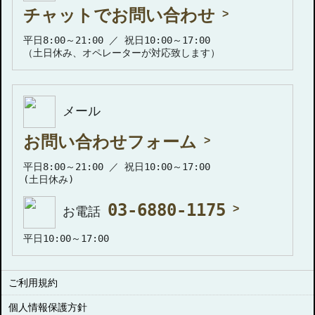
チャットでお問い合わせ
平日8:00～21:00 ／ 祝日10:00～17:00
（土日休み、オペレーターが対応致します）
メール
お問い合わせフォーム
平日8:00～21:00 ／ 祝日10:00～17:00
(土日休み)
03-6880-1175
お電話
平日10:00～17:00
ご利用規約
個人情報保護方針