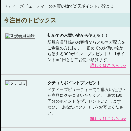
ベティーズビューティーのお買い物で楽天ポイントが貯まる！
今注目のトピックス
初めてのお買い物から使える！！
新規会員登録のお客様からメルマガ配信を
ご希望の方に限り、 初めてのお買い物か
ら使える300ポイントプレゼント！ 1ポイ
ント＝1円としてお使い頂けます。
詳しくはこちら >>
クチコミポイントプレゼント
ベティーズビューティーでご購入いただい
た商品にクチコミいただくと、 最大100
円分のポイントをプレゼントいたします！
ぜひ、 あなたのクチコミをお寄せくださ
い。
詳しくはこちら >>