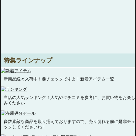
特集ラインナップ
新商品続々入荷中！要チェックですよ！新着アイテム一覧
当店の人気ランキング！人気やクチコミを参考に、お買い物をお楽し
みください
多数素敵な商品を取り揃えておりますので、売り切れる前に是非チェ
ックしてくださいね！