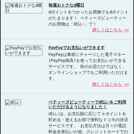
毎週おトクなd曜日
dポイントをつかったお買物でもdポイント
がたまります！ ベティーズビューティー
のお買物は「d払い」で！
詳しくはこちら >>
PayPayでお支払いができます
PayPayは事前にチャージした電子マネー
(PayPay残高)を使ってお支払いができる
サービスです。 街のお店だけではなく、
オンラインショップでもご利用いただけま
す。
詳しくはこちら >>
ベティーズビューティーでd払いをご利用
いただけるようになりました！
d払いは、お支払額に応じてｄポイントを
貯める・使えるお得で便利なドコモの決済
サービスです。 お支払方法は月々の電話
料金合算払いの他、クレジットカードでの