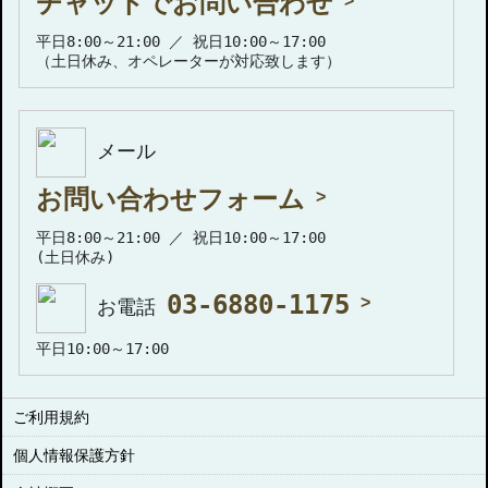
チャットでお問い合わせ
平日8:00～21:00 ／ 祝日10:00～17:00
（土日休み、オペレーターが対応致します）
メール
お問い合わせフォーム
平日8:00～21:00 ／ 祝日10:00～17:00
(土日休み)
03-6880-1175
お電話
平日10:00～17:00
ご利用規約
個人情報保護方針