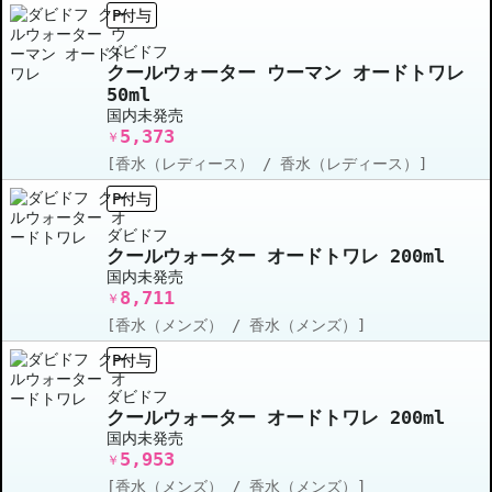
P付与
ダビドフ
クールウォーター ウーマン オードトワレ
50ml
国内未発売
5,373
￥
[香水（レディース） / 香水（レディース）]
P付与
ダビドフ
クールウォーター オードトワレ 200ml
国内未発売
8,711
￥
[香水（メンズ） / 香水（メンズ）]
P付与
ダビドフ
クールウォーター オードトワレ 200ml
国内未発売
5,953
￥
[香水（メンズ） / 香水（メンズ）]