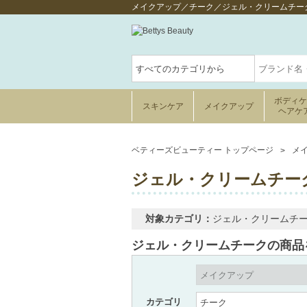
メイクアップ／チーク／ジェル・クリームチー
ボディ
スキンケア
メイクアップ
ヘアケ
ベティーズビューティー トップページ
メ
ジェル・クリームチーク
対象カテゴリ：
ジェル・クリームチ
ジェル・クリームチークの商品
カテゴリ