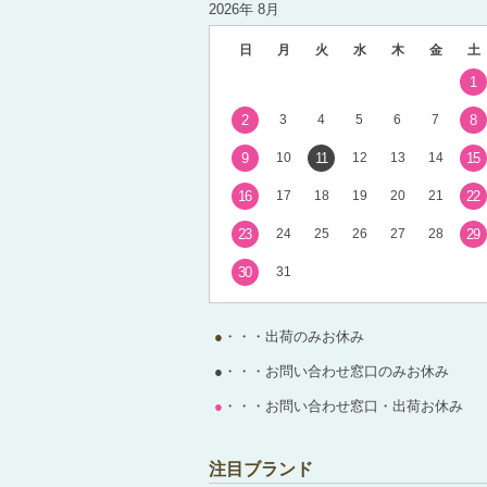
2026年 8月
日
月
火
水
木
金
土
1
2
3
4
5
6
7
8
9
10
11
12
13
14
15
16
17
18
19
20
21
22
23
24
25
26
27
28
29
30
31
●
・・・出荷のみお休み
●
・・・お問い合わせ窓口のみお休み
●
・・・お問い合わせ窓口・出荷お休み
注目ブランド