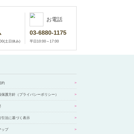
お電話
ム
03-6880-1175
:00(土日休み)
平日10:00～17:00
規約
報保護方針（プライバシーポリシー）
要
取引法に基づく表示
マップ