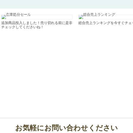
追加商品投入しました！売り切れる前に是非
総合売上ランキングを今すぐチェ
チェックしてくださいね！
お気軽にお問い合わせください