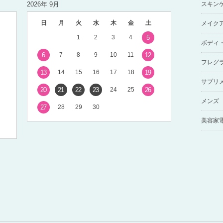
2026年 9月
スキン
日
月
火
水
木
金
土
メイク
1
2
3
4
5
ボディ
6
7
8
9
10
11
12
フレグ
13
14
15
16
17
18
19
サプリ
20
21
22
23
24
25
26
メンズ
27
28
29
30
美容家