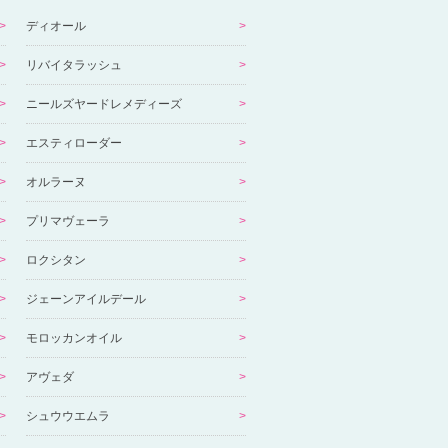
ディオール
リバイタラッシュ
ニールズヤードレメディーズ
エスティローダー
オルラーヌ
プリマヴェーラ
ロクシタン
ジェーンアイルデール
モロッカンオイル
アヴェダ
シュウウエムラ