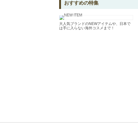
おすすめの特集
大人気ブランドのNEWアイテムや、日本で
は手に入らない海外コスメまで！