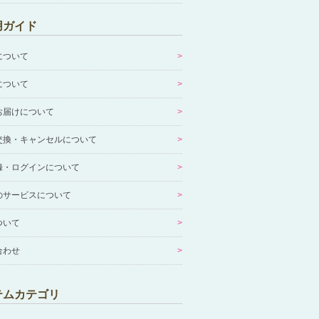
用ガイド
について
について
お届けについて
交換・キャンセルについて
録・ログインについて
のサービスについて
ついて
合わせ
テムカテゴリ