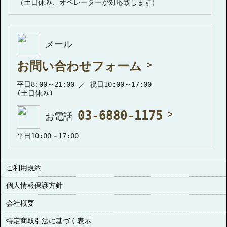
（土日休み、オペレーターが対応致します）
メール
お問い合わせフォーム
平日8:00～21:00 ／ 祝日10:00～17:00
(土日休み)
03-6880-1175
お電話
平日10:00～17:00
ご利用規約
個人情報保護方針
会社概要
特定商取引法に基づく表示