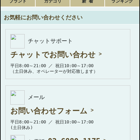
ブランド
カテゴリ
新 着
ランキング
お気軽にお問い合わせください
チャットサポート
チャットでお問い合わせ
平日8:00～21:00 ／ 祝日10:00～17:00
（土日休み、オペレーターが対応致します）
メール
お問い合わせフォーム
平日8:00～21:00 ／ 祝日10:00～17:00
(土日休み)