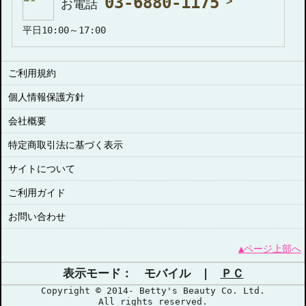
03-6880-1175
お電話
平日10:00～17:00
ご利用規約
個人情報保護方針
会社概要
特定商取引法に基づく表示
サイトについて
ご利用ガイド
お問い合わせ
▲ページ上部へ
表示モード： モバイル |
ＰＣ
Copyright © 2014- Betty's Beauty Co. Ltd.
All rights reserved.