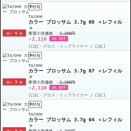
P付与
to/one
カラー ブロッサム 3.7g 08 ＜レフィル
＞
4
希望小売価格 ：
2,200円
残り
個
2,110
4% OFF
￥
[口紅・グロス・リップライナー / 口紅]
P付与
to/one
カラー ブロッサム 3.7g 07 ＜レフィル
＞
3
希望小売価格 ：
2,200円
残り
個
2,110
4% OFF
￥
[口紅・グロス・リップライナー / 口紅]
P付与
to/one
カラー ブロッサム 3.7g 04 ＜レフィル
＞
2
希望小売価格 ：
2,200円