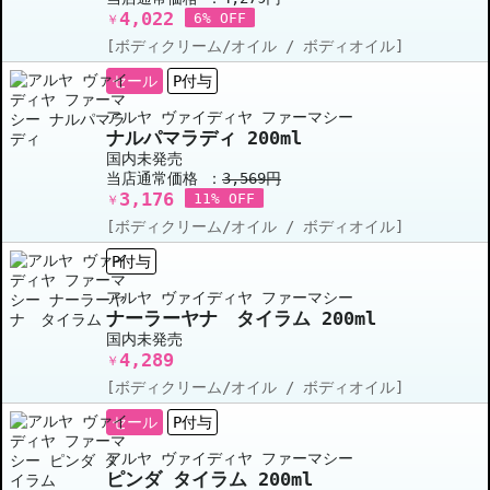
4,022
6% OFF
￥
[ボディクリーム/オイル / ボディオイル]
セール
P付与
アルヤ ヴァイディヤ ファーマシー
ナルパマラディ 200ml
国内未発売
当店通常価格 ：
3,569円
3,176
11% OFF
￥
[ボディクリーム/オイル / ボディオイル]
P付与
アルヤ ヴァイディヤ ファーマシー
ナーラーヤナ タイラム 200ml
国内未発売
4,289
￥
[ボディクリーム/オイル / ボディオイル]
セール
P付与
アルヤ ヴァイディヤ ファーマシー
ピンダ タイラム 200ml