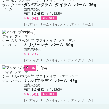
ダンワンタラム タイラム バーム 30g
国内未発売
当店通常価格 ：
4,938円
4,641
6% OFF
￥
[ボディクリーム/オイル / ボディクリーム]
P付与
アルヤ ヴァイディヤ ファーマシー
ムリヴェンナ バーム 30g
国内未発売
3,772
￥
[ボディクリーム/オイル / ボディクリーム]
セール
P付与
アルヤ ヴァイディヤ ファーマシー
ナルパマラディ バーム 40g
国内未発売
当店通常価格 ：
4,980円
4,681
6% OFF
￥
[ボディクリーム/オイル / ボディクリーム]