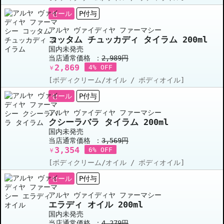
セール
P付与
アルヤ ヴァイディヤ ファーマシー
コッタム チュッカディ タイラム 200ml
国内未発売
当店通常価格 ：
2,989円
2,869
4% OFF
￥
[ボディクリーム/オイル / ボディオイル]
セール
P付与
アルヤ ヴァイディヤ ファーマシー
クシーラバラ タイラム 200ml
国内未発売
当店通常価格 ：
3,569円
3,354
6% OFF
￥
[ボディクリーム/オイル / ボディオイル]
セール
P付与
アルヤ ヴァイディヤ ファーマシー
エラディ オイル 200ml
国内未発売
当店通常価格 ：
4,279円