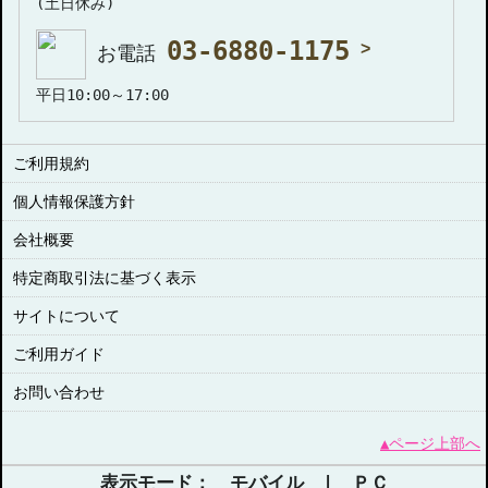
(土日休み)
03-6880-1175
お電話
平日10:00～17:00
ご利用規約
個人情報保護方針
会社概要
特定商取引法に基づく表示
サイトについて
ご利用ガイド
お問い合わせ
▲ページ上部へ
表示モード： モバイル |
ＰＣ