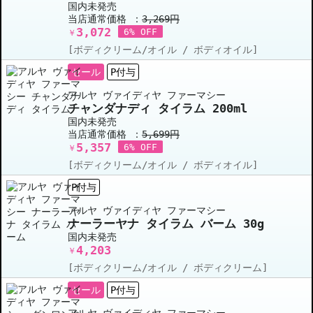
国内未発売
当店通常価格 ：
3,269円
3,072
6% OFF
￥
[ボディクリーム/オイル / ボディオイル]
セール
P付与
アルヤ ヴァイディヤ ファーマシー
チャンダナディ タイラム 200ml
国内未発売
当店通常価格 ：
5,699円
5,357
6% OFF
￥
[ボディクリーム/オイル / ボディオイル]
P付与
アルヤ ヴァイディヤ ファーマシー
ナーラーヤナ タイラム バーム 30g
国内未発売
4,203
￥
[ボディクリーム/オイル / ボディクリーム]
セール
P付与
アルヤ ヴァイディヤ ファーマシー