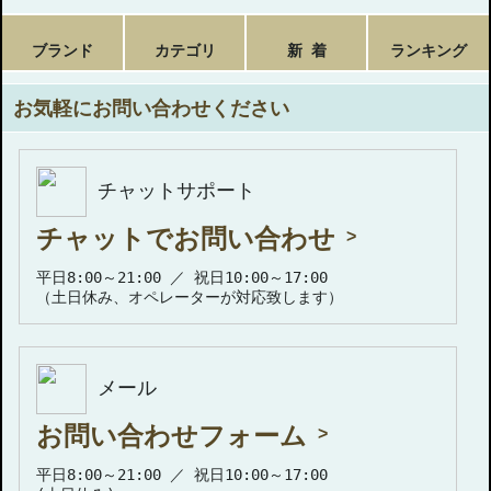
ブランド
カテゴリ
新 着
ランキング
お気軽にお問い合わせください
チャットサポート
チャットでお問い合わせ
平日8:00～21:00 ／ 祝日10:00～17:00
（土日休み、オペレーターが対応致します）
メール
お問い合わせフォーム
平日8:00～21:00 ／ 祝日10:00～17:00