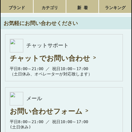
ブランド
カテゴリ
新 着
ランキング
お気軽にお問い合わせください
チャットサポート
チャットでお問い合わせ
平日8:00～21:00 ／ 祝日10:00～17:00
（土日休み、オペレーターが対応致します）
メール
お問い合わせフォーム
平日8:00～21:00 ／ 祝日10:00～17:00
(土日休み)