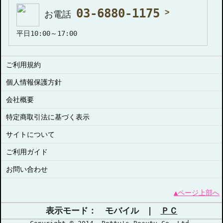
03-6880-1175
お電話
平日10:00～17:00
ご利用規約
個人情報保護方針
会社概要
特定商取引法に基づく表示
サイトについて
ご利用ガイド
お問い合わせ
▲ページ上部へ
表示モード： モバイル |
ＰＣ