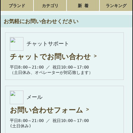
ブランド
カテゴリ
新 着
ランキング
お気軽にお問い合わせください
チャットサポート
チャットでお問い合わせ
平日8:00～21:00 ／ 祝日10:00～17:00
（土日休み、オペレーターが対応致します）
メール
お問い合わせフォーム
平日8:00～21:00 ／ 祝日10:00～17:00
(土日休み)