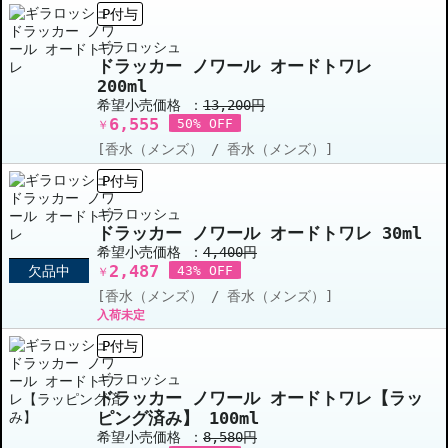
P付与
ギラロッシュ
ドラッカー ノワール オードトワレ
200ml
希望小売価格 ：
13,200円
6,555
50% OFF
￥
[香水（メンズ） / 香水（メンズ）]
P付与
ギラロッシュ
ドラッカー ノワール オードトワレ 30ml
希望小売価格 ：
4,400円
2,487
欠品中
43% OFF
￥
[香水（メンズ） / 香水（メンズ）]
入荷未定
P付与
ギラロッシュ
ドラッカー ノワール オードトワレ【ラッ
ピング済み】 100ml
希望小売価格 ：
8,580円