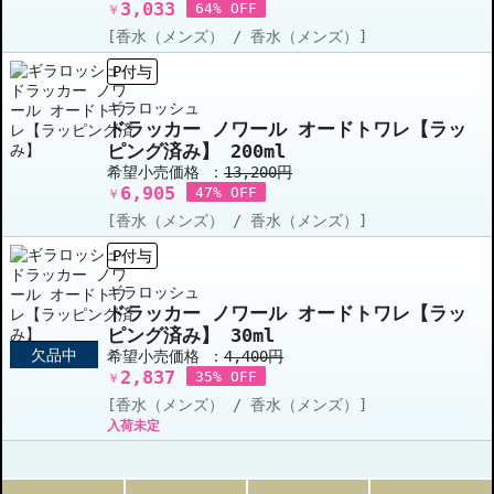
3,033
64% OFF
￥
[香水（メンズ） / 香水（メンズ）]
P付与
ギラロッシュ
ドラッカー ノワール オードトワレ【ラッ
ピング済み】 200ml
希望小売価格 ：
13,200円
6,905
47% OFF
￥
[香水（メンズ） / 香水（メンズ）]
P付与
ギラロッシュ
ドラッカー ノワール オードトワレ【ラッ
ピング済み】 30ml
欠品中
希望小売価格 ：
4,400円
2,837
35% OFF
￥
[香水（メンズ） / 香水（メンズ）]
入荷未定