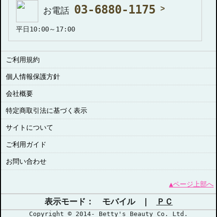
03-6880-1175
お電話
平日10:00～17:00
ご利用規約
個人情報保護方針
会社概要
特定商取引法に基づく表示
サイトについて
ご利用ガイド
お問い合わせ
▲ページ上部へ
表示モード： モバイル |
ＰＣ
Copyright © 2014- Betty's Beauty Co. Ltd.