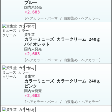
ブルー
国内未発売
2,683
￥
[ヘアカラー・パーマ / 白髪染め・ヘアカラー]
P付与
資生堂
カラーミューズ カラークリーム 240ｇ
バイオレット
国内未発売
2,683
￥
[ヘアカラー・パーマ / 白髪染め・ヘアカラー]
P付与
資生堂
カラーミューズ カラークリーム 240ｇ
ピンク
国内未発売
2,683
￥
[ヘアカラー・パーマ / 白髪染め・ヘアカラー]
P付与