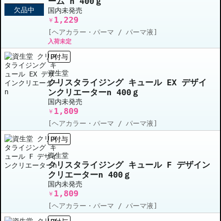
ーム n 400ｇ
欠品中
国内未発売
1,229
￥
[ヘアカラー・パーマ / パーマ液]
入荷未定
P付与
資生堂
クリスタライジング キュール EX デザイ
ンクリエーターn 400ｇ
国内未発売
1,809
￥
[ヘアカラー・パーマ / パーマ液]
P付与
資生堂
クリスタライジング キュール F デザイン
クリエーターn 400ｇ
国内未発売
1,809
￥
[ヘアカラー・パーマ / パーマ液]