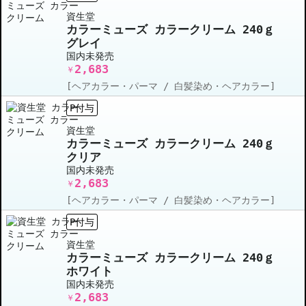
資生堂
カラーミューズ カラークリーム 240ｇ
グレイ
国内未発売
2,683
￥
[ヘアカラー・パーマ / 白髪染め・ヘアカラー]
P付与
資生堂
カラーミューズ カラークリーム 240ｇ
クリア
国内未発売
2,683
￥
[ヘアカラー・パーマ / 白髪染め・ヘアカラー]
P付与
資生堂
カラーミューズ カラークリーム 240ｇ
ホワイト
国内未発売
2,683
￥