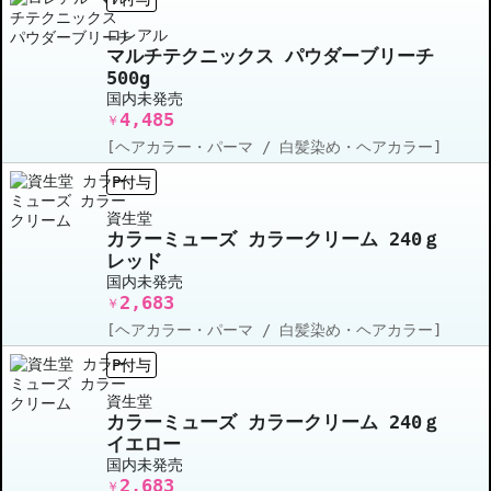
ロレアル
マルチテクニックス パウダーブリーチ
500g
国内未発売
4,485
￥
[ヘアカラー・パーマ / 白髪染め・ヘアカラー]
P付与
資生堂
カラーミューズ カラークリーム 240ｇ
レッド
国内未発売
2,683
￥
[ヘアカラー・パーマ / 白髪染め・ヘアカラー]
P付与
資生堂
カラーミューズ カラークリーム 240ｇ
イエロー
国内未発売
2,683
￥