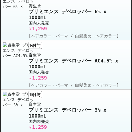
資生堂
プリミエンス デベロッパー 6% x
1000mL
国内未発売
1,259
￥
[ヘアカラー・パーマ / 白髪染め・ヘアカラー]
P付与
資生堂
プリミエンス デベロッパー AC4.5% x
1000mL
国内未発売
1,259
￥
[ヘアカラー・パーマ / 白髪染め・ヘアカラー]
P付与
資生堂
プリミエンス デベロッパー 3% x
1000mL
国内未発売
1,259
￥