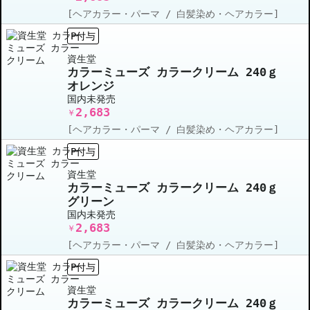
[ヘアカラー・パーマ / 白髪染め・ヘアカラー]
P付与
資生堂
カラーミューズ カラークリーム 240ｇ
オレンジ
国内未発売
2,683
￥
[ヘアカラー・パーマ / 白髪染め・ヘアカラー]
P付与
資生堂
カラーミューズ カラークリーム 240ｇ
グリーン
国内未発売
2,683
￥
[ヘアカラー・パーマ / 白髪染め・ヘアカラー]
P付与
資生堂
カラーミューズ カラークリーム 240ｇ