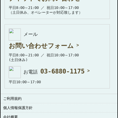
平日8:00～21:00 ／ 祝日10:00～17:00
（土日休み、オペレーターが対応致します）
メール
お問い合わせフォーム
平日8:00～21:00 ／ 祝日10:00～17:00
(土日休み)
03-6880-1175
お電話
平日10:00～17:00
ご利用規約
個人情報保護方針
会社概要