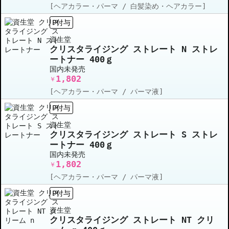
[ヘアカラー・パーマ / 白髪染め・ヘアカラー]
P付与
資生堂
クリスタライジング ストレート N ストレ
ートナー 400ｇ
国内未発売
1,802
￥
[ヘアカラー・パーマ / パーマ液]
P付与
資生堂
クリスタライジング ストレート S ストレ
ートナー 400ｇ
国内未発売
1,802
￥
[ヘアカラー・パーマ / パーマ液]
P付与
資生堂
クリスタライジング ストレート NT クリ