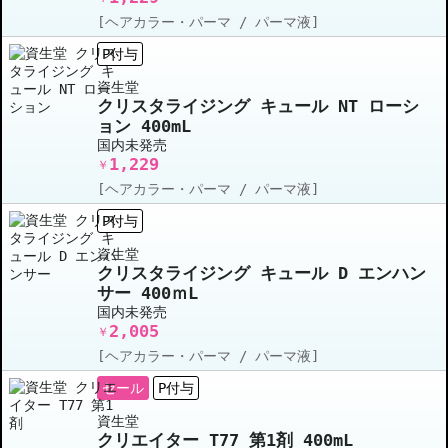
[ヘアカラー・パーマ / パーマ液]
P付与
資生堂
クリスタライジング キュール NT ローシ
ョン 400mL
国内未発売
1,229
￥
[ヘアカラー・パーマ / パーマ液]
P付与
資生堂
クリスタライジング キュール D エンハン
サー 400ｍL
国内未発売
2,005
￥
[ヘアカラー・パーマ / パーマ液]
セール
P付与
資生堂
クリエイター T77 第1剤 400mL