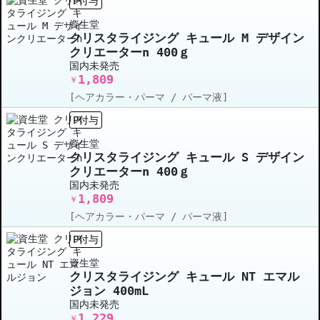
P付与
資生堂
クリスタライジング キュール M デザイン
クリエーターn 400ｇ
国内未発売
1,809
￥
[ヘアカラー・パーマ / パーマ液]
P付与
資生堂
クリスタライジング キュール S デザイン
クリエーターn 400ｇ
国内未発売
1,809
￥
[ヘアカラー・パーマ / パーマ液]
P付与
資生堂
クリスタライジング キュール NT エマル
ジョン 400mL
国内未発売
1,229
￥