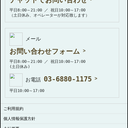
平日8:00～21:00 ／ 祝日10:00～17:00
（土日休み、オペレーターが対応致します）
メール
お問い合わせフォーム
平日8:00～21:00 ／ 祝日10:00～17:00
(土日休み)
03-6880-1175
お電話
平日10:00～17:00
ご利用規約
個人情報保護方針