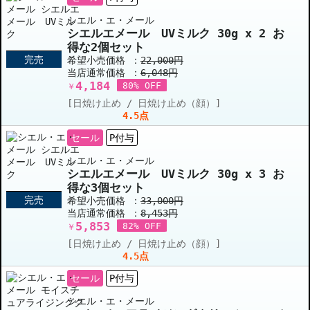
シエル・エ・メール
シエルエメール UVミルク 30g x 2 お
得な2個セット
完売
希望小売価格 ：
22,000円
当店通常価格 ：
6,048円
4,184
80% OFF
￥
[日焼け止め / 日焼け止め（顔）]
4.5点
セール
P付与
シエル・エ・メール
シエルエメール UVミルク 30g x 3 お
得な3個セット
完売
希望小売価格 ：
33,000円
当店通常価格 ：
8,453円
5,853
82% OFF
￥
[日焼け止め / 日焼け止め（顔）]
4.5点
セール
P付与
シエル・エ・メール