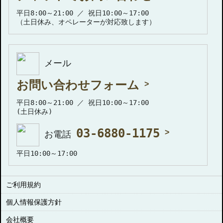
平日8:00～21:00 ／ 祝日10:00～17:00
（土日休み、オペレーターが対応致します）
メール
お問い合わせフォーム
平日8:00～21:00 ／ 祝日10:00～17:00
(土日休み)
03-6880-1175
お電話
平日10:00～17:00
ご利用規約
個人情報保護方針
会社概要