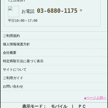
(土日休み)
03-6880-1175
お電話
平日10:00～17:00
ご利用規約
個人情報保護方針
会社概要
特定商取引法に基づく表示
サイトについて
ご利用ガイド
お問い合わせ
▲ページ上部へ
表示モード： モバイル |
ＰＣ