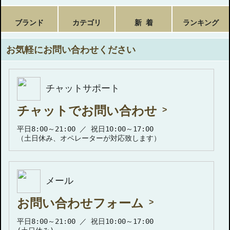
ブランド
カテゴリ
新 着
ランキング
お気軽にお問い合わせください
チャットサポート
チャットでお問い合わせ
平日8:00～21:00 ／ 祝日10:00～17:00
（土日休み、オペレーターが対応致します）
メール
お問い合わせフォーム
平日8:00～21:00 ／ 祝日10:00～17:00