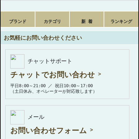
ブランド
カテゴリ
新 着
ランキング
お気軽にお問い合わせください
チャットサポート
チャットでお問い合わせ
平日8:00～21:00 ／ 祝日10:00～17:00
（土日休み、オペレーターが対応致します）
メール
お問い合わせフォーム