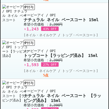
P付与
オーピーアイ / OPI
ナチュラル ネイル ベースコート 15ml
希望小売価格 ：
2,200円
1,243
43% OFF
￥
[ネイル・ネイルケア / トップ・ベースコート]
P付与
オーピーアイ / OPI
トップコート【ラッピング済み】 15ml
希望小売価格 ：
2,200円
1,593
27% OFF
￥
[ネイル・ネイルケア / トップ・ベースコート]
5点
P付与
オーピーアイ / OPI
ナチュラル ネイル ベースコート 【ラッ
ピング済み】 15ml
希望小売価格 ：
2,200円