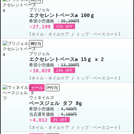
プリジェル
エクセレントベースa 100ｇ
希望小売価格 ：
35,200円
27,199
22% OFF
￥
[ネイル・ネイルケア / トップ・ベースコート]
P付与
プリジェル
エクセレントベースa 15ｇ x 2
希望小売価格 ：
13,200円
10,020
24% OFF
￥
[ネイル・ネイルケア / トップ・ベースコート]
セール
P付与
ウィネイルズ
ベースジェル タフ 8g
希望小売価格 ：
4,400円
当店通常価格 ：
4,180円
4,012
8% OFF
￥
[ネイル・ネイルケア / トップ・ベースコート]