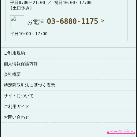
平日8:00～21:00 ／ 祝日10:00～17:00
(土日休み)
03-6880-1175
お電話
平日10:00～17:00
ご利用規約
個人情報保護方針
会社概要
特定商取引法に基づく表示
サイトについて
ご利用ガイド
お問い合わせ
▲ページ上部へ