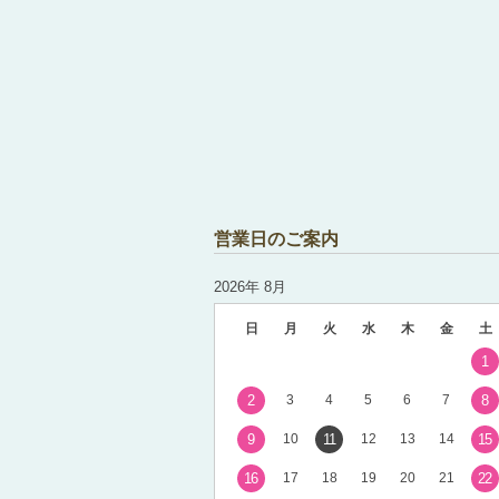
営業日のご案内
2026年 8月
日
月
火
水
木
金
土
1
2
3
4
5
6
7
8
9
10
11
12
13
14
15
16
17
18
19
20
21
22