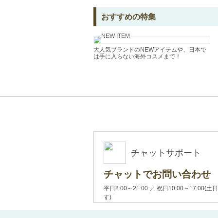
おすすめの特集
大人気ブランドのNEWアイテムや、日本で
は手に入らない海外コスメまで！
チャットサポート
チャットでお問い合わせ
平日8:00～21:00 ／ 祝日10:00～17:
す)