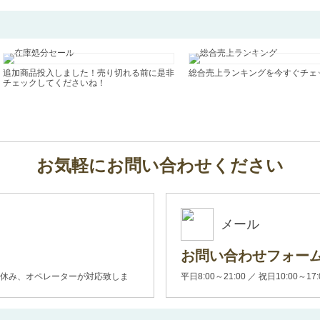
追加商品投入しました！売り切れる前に是非
総合売上ランキングを今すぐチェ
チェックしてくださいね！
お気軽にお問い合わせください
メール
お問い合わせフォー
00(土日休み、オペレーターが対応致しま
平日8:00～21:00 ／ 祝日10:00～17