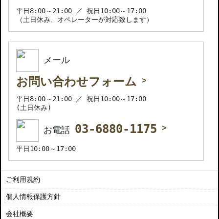
平日8:00～21:00 ／ 祝日10:00～17:00
（土日休み、オペレーターが対応致します）
メール
お問い合わせフォーム
平日8:00～21:00 ／ 祝日10:00～17:00
(土日休み)
03-6880-1175
お電話
平日10:00～17:00
ご利用規約
個人情報保護方針
会社概要