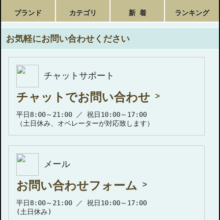
ブランド
カテゴリ
新 着
ランキング
お気軽にお問い合わせください
チャットサポート
チャットでお問い合わせ
平日8:00～21:00 ／ 祝日10:00～17:00
（土日休み、オペレーターが対応致します）
メール
お問い合わせフォーム
平日8:00～21:00 ／ 祝日10:00～17:00
(土日休み)