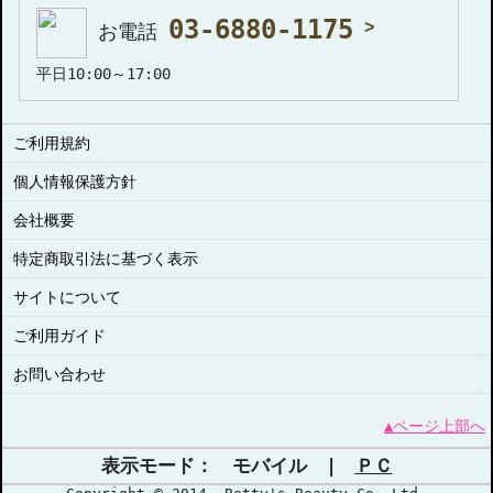
03-6880-1175
お電話
平日10:00～17:00
ご利用規約
個人情報保護方針
会社概要
特定商取引法に基づく表示
サイトについて
ご利用ガイド
お問い合わせ
▲ページ上部へ
表示モード： モバイル |
ＰＣ