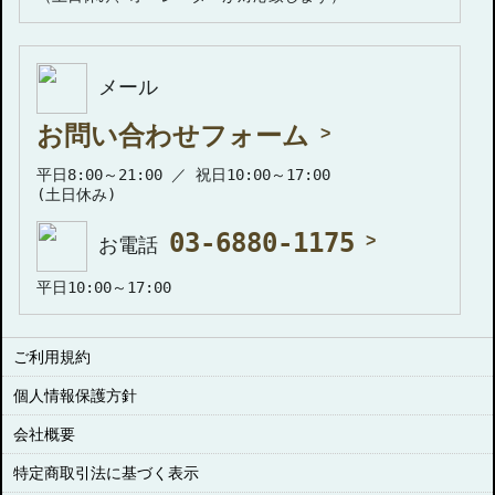
メール
お問い合わせフォーム
平日8:00～21:00 ／ 祝日10:00～17:00
(土日休み)
03-6880-1175
お電話
平日10:00～17:00
ご利用規約
個人情報保護方針
会社概要
特定商取引法に基づく表示