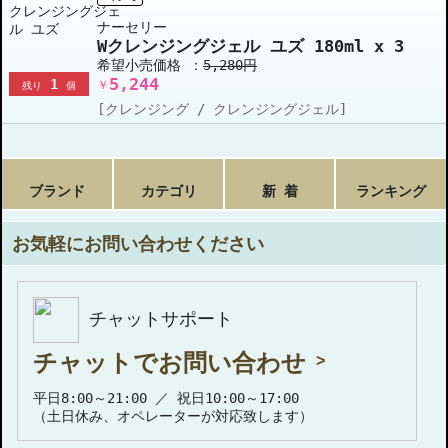
ナーセリー
Wクレンジングジェル ユズ 180ml x 3
希望小売価格 ：
5,280円
5,244
1
￥
残り
個
[クレンジング / クレンジングジェル]
ブランド
カテゴリ
新 着
ランキング
お気軽にお問い合わせください
チャットサポート
チャットでお問い合わせ
平日8:00～21:00 ／ 祝日10:00～17:00
（土日休み、オペレーターが対応致します）