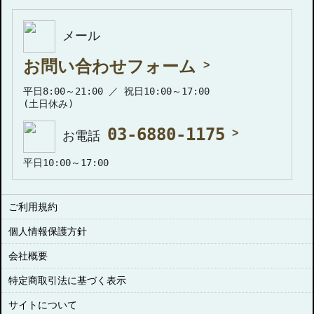
メール
お問い合わせフォーム
平日8:00～21:00 ／ 祝日10:00～17:00
(土日休み)
03-6880-1175
お電話
平日10:00～17:00
ご利用規約
個人情報保護方針
会社概要
特定商取引法に基づく表示
サイトについて