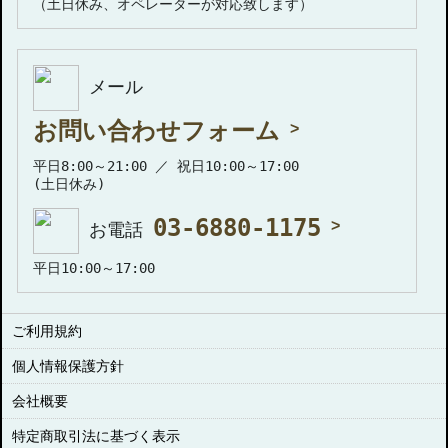
（土日休み、オペレーターが対応致します）
メール
お問い合わせフォーム
平日8:00～21:00 ／ 祝日10:00～17:00
(土日休み)
03-6880-1175
お電話
平日10:00～17:00
ご利用規約
個人情報保護方針
会社概要
特定商取引法に基づく表示