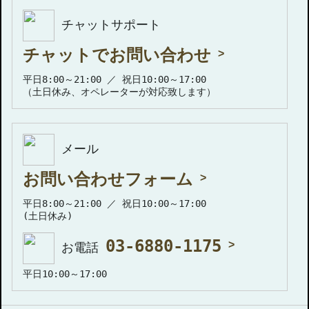
チャットサポート
チャットでお問い合わせ
平日8:00～21:00 ／ 祝日10:00～17:00
（土日休み、オペレーターが対応致します）
メール
お問い合わせフォーム
平日8:00～21:00 ／ 祝日10:00～17:00
(土日休み)
03-6880-1175
お電話
平日10:00～17:00