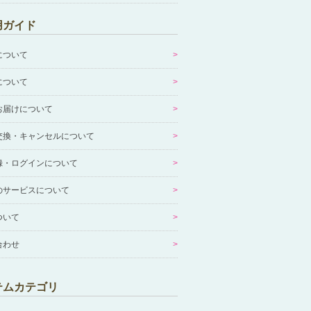
用ガイド
について
について
お届けについて
交換・キャンセルについて
録・ログインについて
のサービスについて
ついて
合わせ
テムカテゴリ