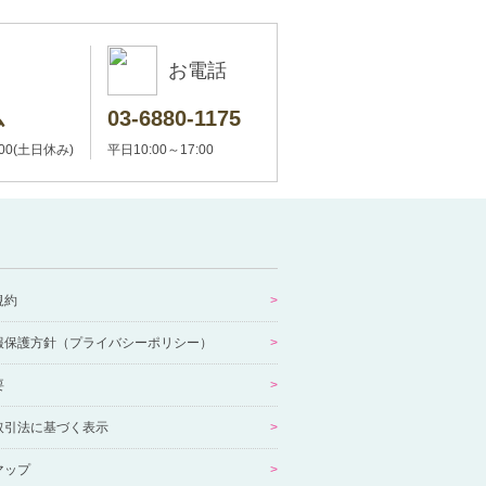
お電話
ム
03-6880-1175
:00(土日休み)
平日10:00～17:00
規約
報保護方針（プライバシーポリシー）
要
取引法に基づく表示
マップ