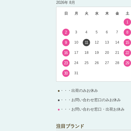
2026年 8月
日
月
火
水
木
金
土
1
2
3
4
5
6
7
8
9
10
11
12
13
14
15
16
17
18
19
20
21
22
23
24
25
26
27
28
29
30
31
●
・・・出荷のみお休み
●
・・・お問い合わせ窓口のみお休み
●
・・・お問い合わせ窓口・出荷お休み
注目ブランド