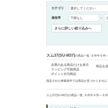
カテゴリ
価格帯
～
スム37(SU-M37)
の商品一覧 : 0 件中 0 件～
在庫のある商品だけを表示
商品を
ラッピング可能商品
ポイント付与商品
指定された検索条件では商品が見つかりません
スム37(SU-M37)
の商品一覧 : 0 件中 0 件～ 0 件