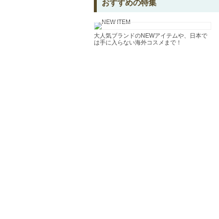
おすすめの特集
大人気ブランドのNEWアイテムや、日本で
は手に入らない海外コスメまで！