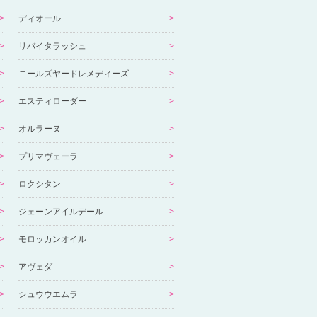
ディオール
リバイタラッシュ
ニールズヤードレメディーズ
エスティローダー
オルラーヌ
プリマヴェーラ
ロクシタン
ジェーンアイルデール
モロッカンオイル
アヴェダ
シュウウエムラ