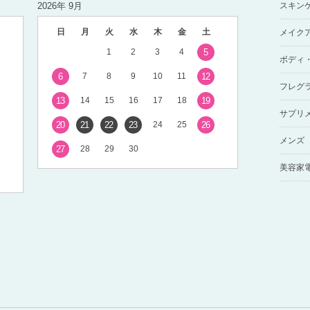
2026年 9月
スキン
日
月
火
水
木
金
土
メイク
1
2
3
4
5
ボディ
6
7
8
9
10
11
12
フレグ
13
14
15
16
17
18
19
サプリ
20
21
22
23
24
25
26
メンズ
27
28
29
30
美容家