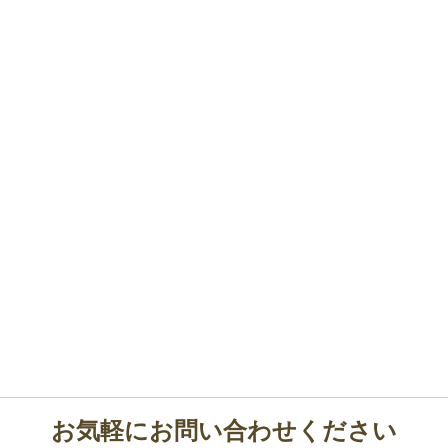
お気軽にお問い合わせください