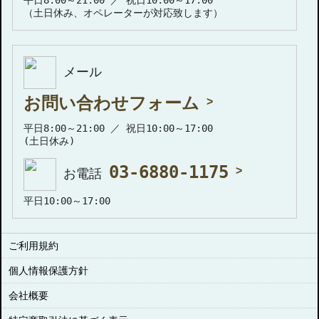
（土日休み、オペレーターが対応致します）
メール
お問い合わせフォーム
平日8:00～21:00 ／ 祝日10:00～17:00
(土日休み)
03-6880-1175
お電話
平日10:00～17:00
ご利用規約
個人情報保護方針
会社概要