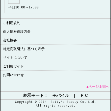
平日10:00～17:00
ご利用規約
個人情報保護方針
会社概要
特定商取引法に基づく表示
サイトについて
ご利用ガイド
お問い合わせ
▲ページ上部へ
表示モード： モバイル |
ＰＣ
Copyright © 2014- Betty's Beauty Co. Ltd.
All rights reserved.