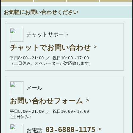
お気軽にお問い合わせください
チャットサポート
チャットでお問い合わせ
平日8:00～21:00 ／ 祝日10:00～17:00
（土日休み、オペレーターが対応致します）
メール
お問い合わせフォーム
平日8:00～21:00 ／ 祝日10:00～17:00
(土日休み)
03-6880-1175
お電話