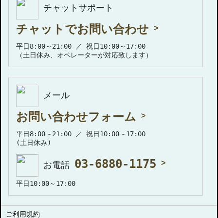
チャットサポート
チャットでお問い合わせ
平日8:00～21:00 ／ 祝日10:00～17:00
（土日休み、オペレーターが対応致します）
メール
お問い合わせフォーム
平日8:00～21:00 ／ 祝日10:00～17:00
(土日休み)
03-6880-1175
お電話
平日10:00～17:00
ご利用規約