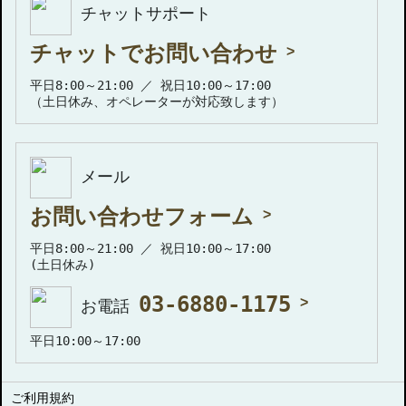
チャットサポート
チャットでお問い合わせ
平日8:00～21:00 ／ 祝日10:00～17:00
（土日休み、オペレーターが対応致します）
メール
お問い合わせフォーム
平日8:00～21:00 ／ 祝日10:00～17:00
(土日休み)
03-6880-1175
お電話
平日10:00～17:00
ご利用規約