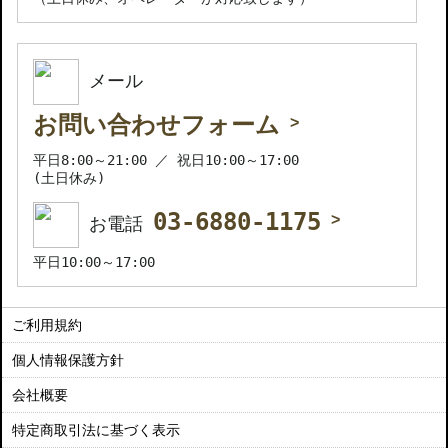
メール
お問い合わせフォーム
平日8:00～21:00 ／ 祝日10:00～17:00
(土日休み)
03-6880-1175
お電話
平日10:00～17:00
ご利用規約
個人情報保護方針
会社概要
特定商取引法に基づく表示