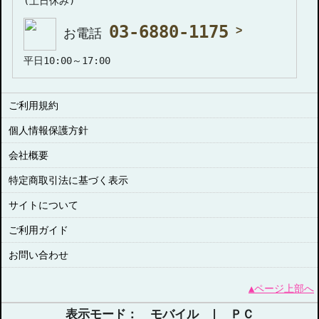
(土日休み)
03-6880-1175
お電話
平日10:00～17:00
ご利用規約
個人情報保護方針
会社概要
特定商取引法に基づく表示
サイトについて
ご利用ガイド
お問い合わせ
▲ページ上部へ
表示モード： モバイル |
ＰＣ