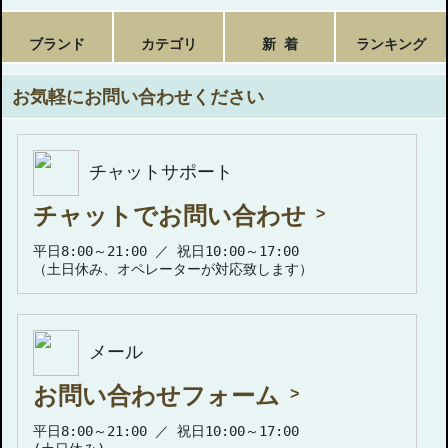
ブランド
カテゴリ
新 着
ランキング
お気軽にお問い合わせください
チャットサポート
チャットでお問い合わせ
平日8:00～21:00 ／ 祝日10:00～17:00
（土日休み、オペレーターが対応致します）
メール
お問い合わせフォーム
平日8:00～21:00 ／ 祝日10:00～17:00