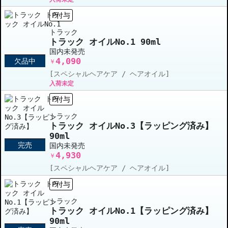
P付与
トラック
トラック オイルNo.1 90ml
国内未発売
4,090
欠品中
￥
[スペシャルヘアケア / ヘアオイル]
入荷未定
P付与
トラック
トラック オイルNo.3【ラッピング済み】
90ml
完売
国内未発売
4,930
￥
[スペシャルヘアケア / ヘアオイル]
P付与
トラック
トラック オイルNo.1【ラッピング済み】
90ml