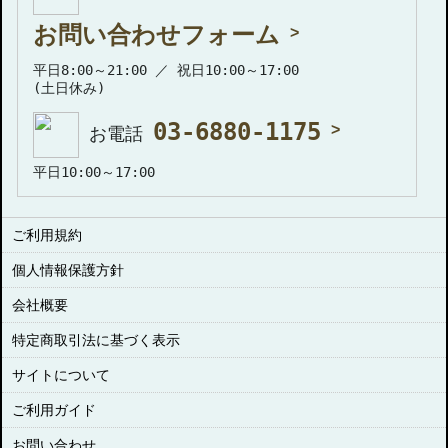
お問い合わせフォーム
平日8:00～21:00 ／ 祝日10:00～17:00
(土日休み)
03-6880-1175
お電話
平日10:00～17:00
ご利用規約
個人情報保護方針
会社概要
特定商取引法に基づく表示
サイトについて
ご利用ガイド
お問い合わせ