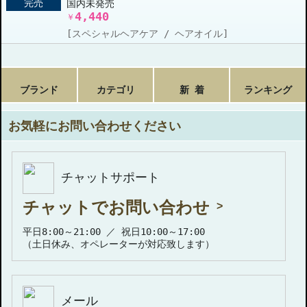
完売
国内未発売
4,440
￥
[スペシャルヘアケア / ヘアオイル]
ブランド
カテゴリ
新 着
ランキング
お気軽にお問い合わせください
チャットサポート
チャットでお問い合わせ
平日8:00～21:00 ／ 祝日10:00～17:00
（土日休み、オペレーターが対応致します）
メール