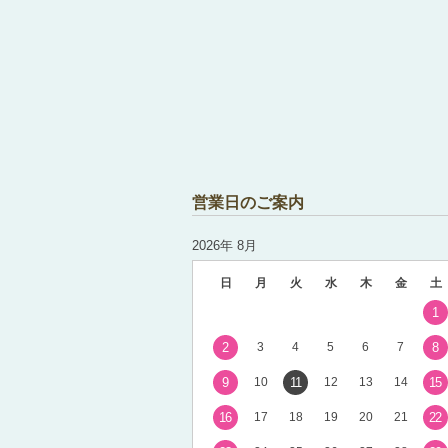
営業日のご案内
2026年 8月
日
月
火
水
木
金
土
1
2
3
4
5
6
7
8
9
10
11
12
13
14
15
16
17
18
19
20
21
22