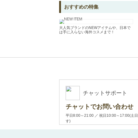
おすすめの特集
大人気ブランドのNEWアイテムや、日本で
は手に入らない海外コスメまで！
チャットサポート
チャットでお問い合わせ
平日8:00～21:00 ／ 祝日10:00～17:
す)