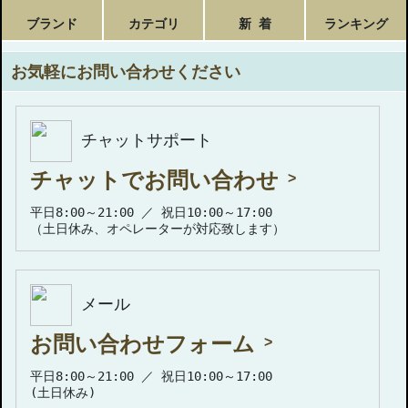
ブランド
カテゴリ
新 着
ランキング
お気軽にお問い合わせください
チャットサポート
チャットでお問い合わせ
平日8:00～21:00 ／ 祝日10:00～17:00
（土日休み、オペレーターが対応致します）
メール
お問い合わせフォーム
平日8:00～21:00 ／ 祝日10:00～17:00
(土日休み)