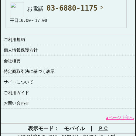
03-6880-1175
お電話
平日10:00～17:00
ご利用規約
個人情報保護方針
会社概要
特定商取引法に基づく表示
サイトについて
ご利用ガイド
お問い合わせ
▲ページ上部へ
表示モード： モバイル |
ＰＣ