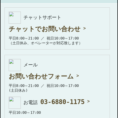
チャットサポート
チャットでお問い合わせ
平日8:00～21:00 ／ 祝日10:00～17:00
（土日休み、オペレーターが対応致します）
メール
お問い合わせフォーム
平日8:00～21:00 ／ 祝日10:00～17:00
(土日休み)
03-6880-1175
お電話
平日10:00～17:00