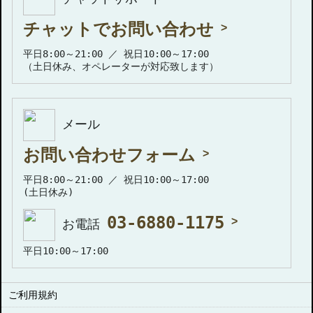
チャットでお問い合わせ
平日8:00～21:00 ／ 祝日10:00～17:00
（土日休み、オペレーターが対応致します）
メール
お問い合わせフォーム
平日8:00～21:00 ／ 祝日10:00～17:00
(土日休み)
03-6880-1175
お電話
平日10:00～17:00
ご利用規約