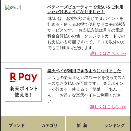
ベティーズビューティーでd払いをご利用
いただけるようになりました！
d払いは、お支払額に応じてｄポイントを
貯める・使えるお得で便利なドコモの決済
サービスです。 お支払方法は月々の電話
料金合算払いの他、クレジットカードでの
お支払いも可能ですので、ドコモ以外の方
でもご利用いただけます。
詳しくはこちら >>
楽天ペイが利用できるようになりました
いつもの楽天IDとパスワードを使ってスム
ーズなお支払いが可能です。 楽天ポイン
トが貯まる・使える！「簡単」「あんし
ん」「お得」な楽天ペイをご利用くださ
い。
詳しくはこちら >>
ブランド
カテゴリ
新 着
ランキング