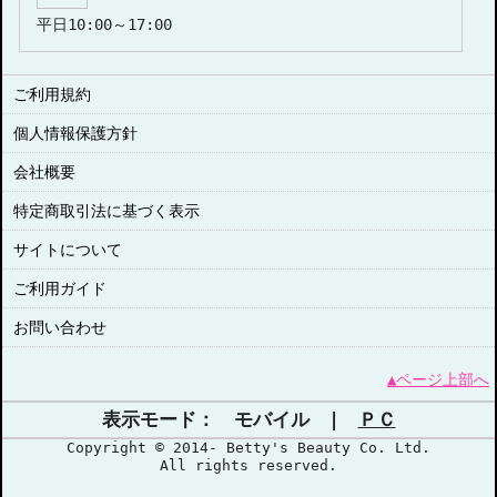
平日10:00～17:00
ご利用規約
個人情報保護方針
会社概要
特定商取引法に基づく表示
サイトについて
ご利用ガイド
お問い合わせ
▲ページ上部へ
表示モード： モバイル |
ＰＣ
Copyright © 2014- Betty's Beauty Co. Ltd.
All rights reserved.