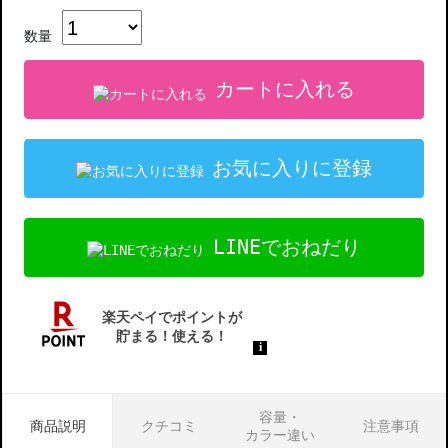
数量
カートに入れる
お気に入りに登録
LINEでおねだり
容量・
商品説明
クチコミ
注意事項
カラー違い