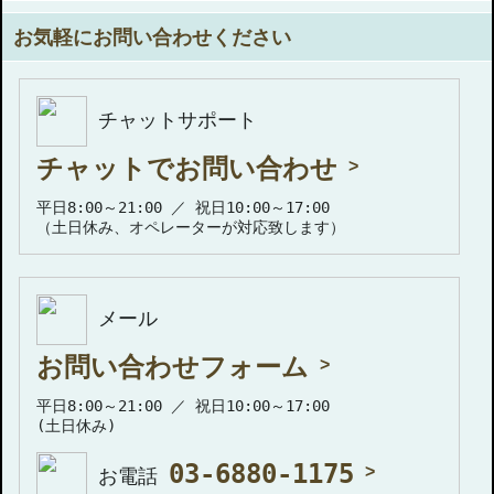
お気軽にお問い合わせください
チャットサポート
チャットでお問い合わせ
平日8:00～21:00 ／ 祝日10:00～17:00
（土日休み、オペレーターが対応致します）
メール
お問い合わせフォーム
平日8:00～21:00 ／ 祝日10:00～17:00
(土日休み)
03-6880-1175
お電話