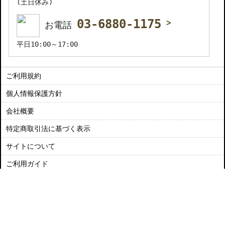
(土日休み)
03-6880-1175
お電話
平日10:00～17:00
ご利用規約
個人情報保護方針
会社概要
特定商取引法に基づく表示
サイトについて
ご利用ガイド
お問い合わせ
▲ページ上部へ
表示モード： モバイル |
ＰＣ