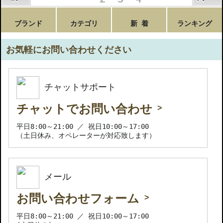
ブランド
カテゴリ
新 着
ランキング
お気軽にお問い合わせください
チャットサポート
チャットでお問い合わせ
平日8:00～21:00 ／ 祝日10:00～17:00
（土日休み、オペレーターが対応致します）
メール
お問い合わせフォーム
平日8:00～21:00 ／ 祝日10:00～17:00