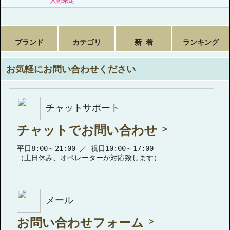
入荷未定
ブランド
カテゴリ
新 着
ランキング
お気軽にお問い合わせください
チャットサポート
チャットでお問い合わせ
平日8:00～21:00 ／ 祝日10:00～17:00
（土日休み、オペレーターが対応致します）
メール
お問い合わせフォーム