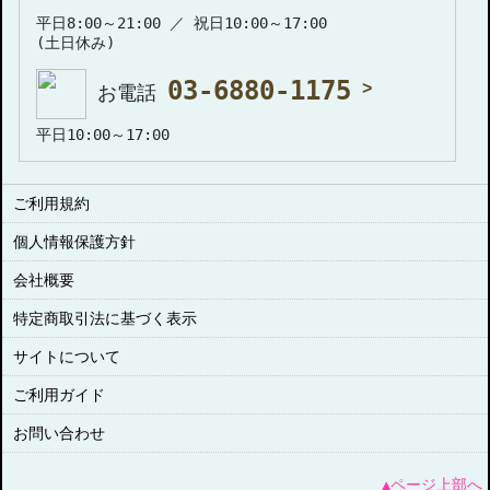
平日8:00～21:00 ／ 祝日10:00～17:00
(土日休み)
03-6880-1175
お電話
平日10:00～17:00
ご利用規約
個人情報保護方針
会社概要
特定商取引法に基づく表示
サイトについて
ご利用ガイド
お問い合わせ
▲ページ上部へ