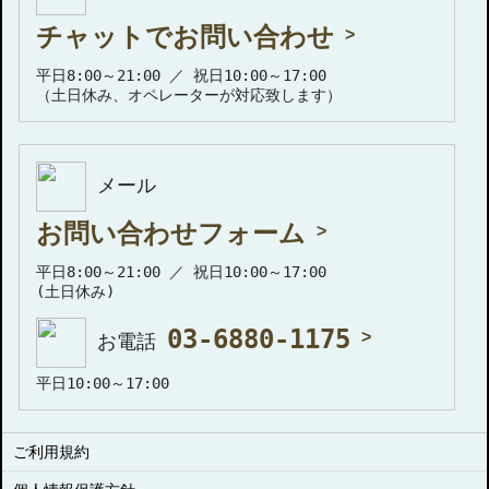
チャットでお問い合わせ
平日8:00～21:00 ／ 祝日10:00～17:00
（土日休み、オペレーターが対応致します）
メール
お問い合わせフォーム
平日8:00～21:00 ／ 祝日10:00～17:00
(土日休み)
03-6880-1175
お電話
平日10:00～17:00
ご利用規約