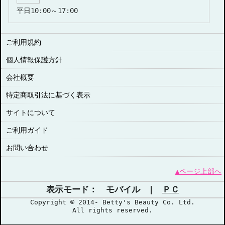
平日10:00～17:00
ご利用規約
個人情報保護方針
会社概要
特定商取引法に基づく表示
サイトについて
ご利用ガイド
お問い合わせ
▲ページ上部へ
表示モード： モバイル |
ＰＣ
Copyright © 2014- Betty's Beauty Co. Ltd.
All rights reserved.