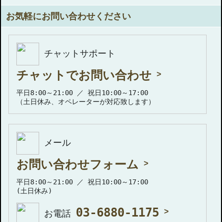
お気軽にお問い合わせください
チャットサポート
チャットでお問い合わせ
平日8:00～21:00 ／ 祝日10:00～17:00
（土日休み、オペレーターが対応致します）
メール
お問い合わせフォーム
平日8:00～21:00 ／ 祝日10:00～17:00
(土日休み)
03-6880-1175
お電話