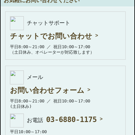
お気軽にお問い合わせください
チャットサポート
チャットでお問い合わせ
平日8:00～21:00 ／ 祝日10:00～17:00
（土日休み、オペレーターが対応致します）
メール
お問い合わせフォーム
平日8:00～21:00 ／ 祝日10:00～17:00
(土日休み)
03-6880-1175
お電話
平日10:00～17:00