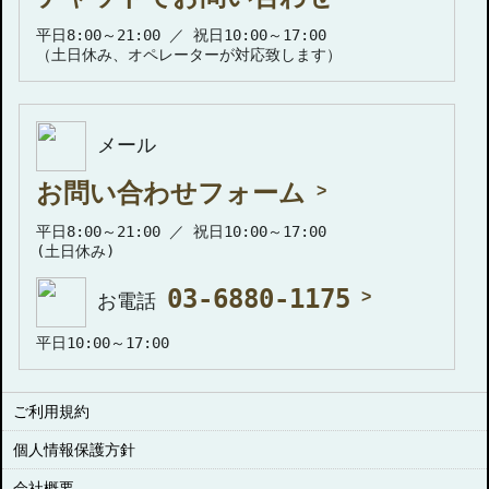
平日8:00～21:00 ／ 祝日10:00～17:00
（土日休み、オペレーターが対応致します）
メール
お問い合わせフォーム
平日8:00～21:00 ／ 祝日10:00～17:00
(土日休み)
03-6880-1175
お電話
平日10:00～17:00
ご利用規約
個人情報保護方針
会社概要