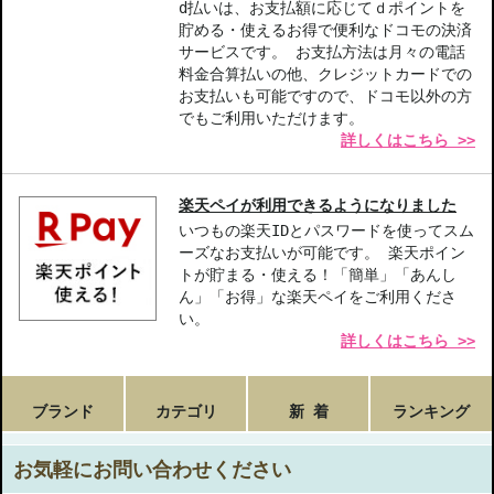
d払いは、お支払額に応じてｄポイントを
貯める・使えるお得で便利なドコモの決済
サービスです。 お支払方法は月々の電話
料金合算払いの他、クレジットカードでの
お支払いも可能ですので、ドコモ以外の方
でもご利用いただけます。
詳しくはこちら >>
楽天ペイが利用できるようになりました
いつもの楽天IDとパスワードを使ってスム
ーズなお支払いが可能です。 楽天ポイン
トが貯まる・使える！「簡単」「あんし
ん」「お得」な楽天ペイをご利用くださ
い。
詳しくはこちら >>
ブランド
カテゴリ
新 着
ランキング
お気軽にお問い合わせください