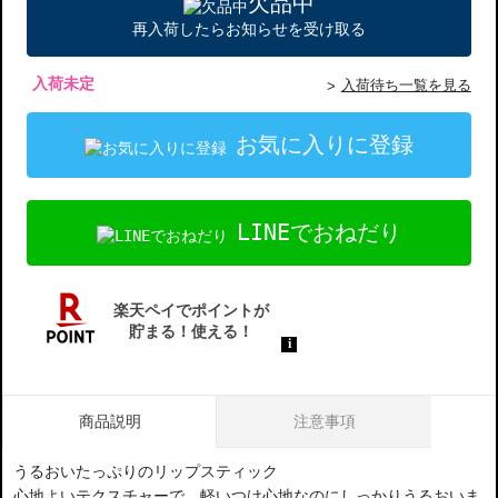
欠品中
再入荷したらお知らせを受け取る
入荷未定
入荷待ち一覧を見る
お気に入りに登録
LINEでおねだり
商品説明
注意事項
うるおいたっぷりのリップスティック
心地よいテクスチャーで、軽いつけ心地なのにしっかりうるおいま