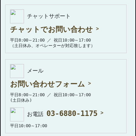
チャットサポート
チャットでお問い合わせ
平日8:00～21:00 ／ 祝日10:00～17:00
（土日休み、オペレーターが対応致します）
メール
お問い合わせフォーム
平日8:00～21:00 ／ 祝日10:00～17:00
(土日休み)
03-6880-1175
お電話
平日10:00～17:00