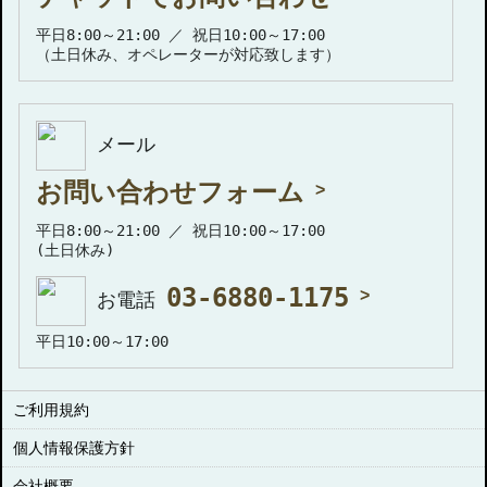
平日8:00～21:00 ／ 祝日10:00～17:00
（土日休み、オペレーターが対応致します）
メール
お問い合わせフォーム
平日8:00～21:00 ／ 祝日10:00～17:00
(土日休み)
03-6880-1175
お電話
平日10:00～17:00
ご利用規約
個人情報保護方針
会社概要