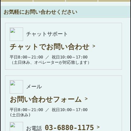
お気軽にお問い合わせください
チャットサポート
チャットでお問い合わせ
平日8:00～21:00 ／ 祝日10:00～17:00
（土日休み、オペレーターが対応致します）
メール
お問い合わせフォーム
平日8:00～21:00 ／ 祝日10:00～17:00
(土日休み)
03-6880-1175
お電話