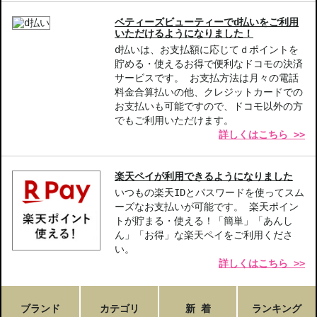
ベティーズビューティーでd払いをご利用
いただけるようになりました！
d払いは、お支払額に応じてｄポイントを
貯める・使えるお得で便利なドコモの決済
サービスです。 お支払方法は月々の電話
料金合算払いの他、クレジットカードでの
お支払いも可能ですので、ドコモ以外の方
でもご利用いただけます。
詳しくはこちら >>
楽天ペイが利用できるようになりました
いつもの楽天IDとパスワードを使ってスム
ーズなお支払いが可能です。 楽天ポイン
トが貯まる・使える！「簡単」「あんし
ん」「お得」な楽天ペイをご利用くださ
い。
詳しくはこちら >>
ブランド
カテゴリ
新 着
ランキング