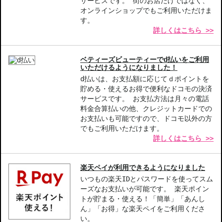
サービスです。 街のお店だけではなく、
オンラインショップでもご利用いただけま
す。
詳しくはこちら >>
ベティーズビューティーでd払いをご利用
いただけるようになりました！
d払いは、お支払額に応じてｄポイントを
貯める・使えるお得で便利なドコモの決済
サービスです。 お支払方法は月々の電話
料金合算払いの他、クレジットカードでの
お支払いも可能ですので、ドコモ以外の方
でもご利用いただけます。
詳しくはこちら >>
楽天ペイが利用できるようになりました
いつもの楽天IDとパスワードを使ってスム
ーズなお支払いが可能です。 楽天ポイン
トが貯まる・使える！「簡単」「あんし
ん」「お得」な楽天ペイをご利用くださ
い。