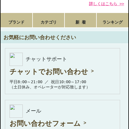
詳しくはこちら >>
ブランド
カテゴリ
新 着
ランキング
お気軽にお問い合わせください
チャットサポート
チャットでお問い合わせ
平日8:00～21:00 ／ 祝日10:00～17:00
（土日休み、オペレーターが対応致します）
メール
お問い合わせフォーム