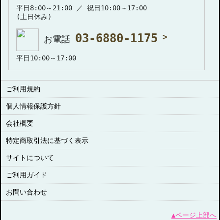
平日8:00～21:00 ／ 祝日10:00～17:00
(土日休み)
03-6880-1175
お電話
平日10:00～17:00
ご利用規約
個人情報保護方針
会社概要
特定商取引法に基づく表示
サイトについて
ご利用ガイド
お問い合わせ
▲ページ上部へ