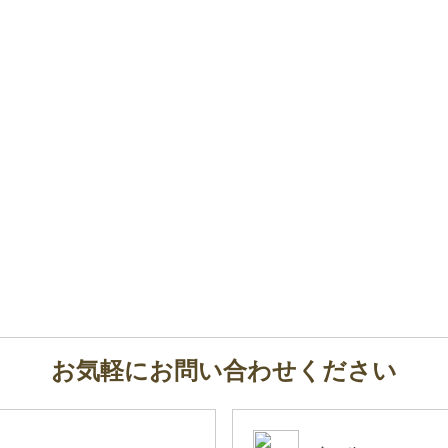
お気軽にお問い合わせください