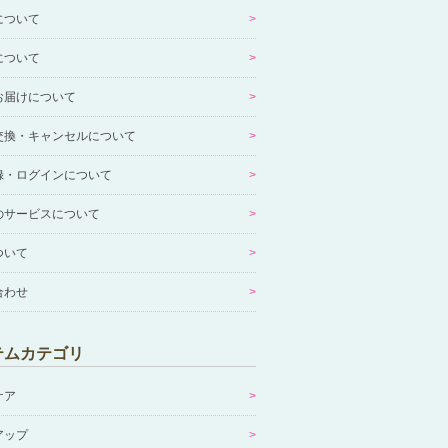
について
について
お届けについて
交換・キャンセルについて
録・ログインについて
のサービスについて
ついて
合わせ
テムカテゴリ
ケア
アップ