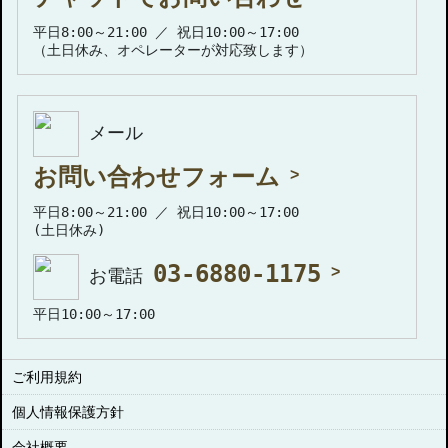
平日8:00～21:00 ／ 祝日10:00～17:00
（土日休み、オペレーターが対応致します）
メール
お問い合わせフォーム
平日8:00～21:00 ／ 祝日10:00～17:00
(土日休み)
03-6880-1175
お電話
平日10:00～17:00
ご利用規約
個人情報保護方針
会社概要