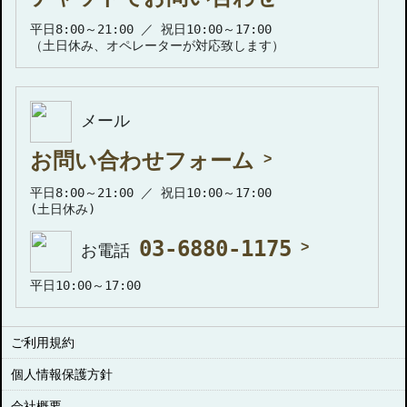
平日8:00～21:00 ／ 祝日10:00～17:00
（土日休み、オペレーターが対応致します）
メール
お問い合わせフォーム
平日8:00～21:00 ／ 祝日10:00～17:00
(土日休み)
03-6880-1175
お電話
平日10:00～17:00
ご利用規約
個人情報保護方針
会社概要