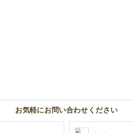
お気軽にお問い合わせください