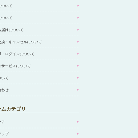
について
について
お届けについて
交換・キャンセルについて
録・ログインについて
のサービスについて
ついて
合わせ
テムカテゴリ
ケア
アップ