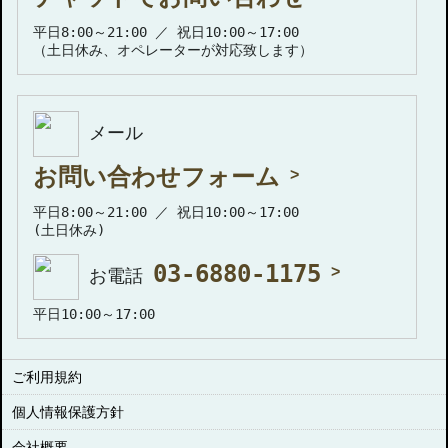
平日8:00～21:00 ／ 祝日10:00～17:00
（土日休み、オペレーターが対応致します）
メール
お問い合わせフォーム
平日8:00～21:00 ／ 祝日10:00～17:00
(土日休み)
03-6880-1175
お電話
平日10:00～17:00
ご利用規約
個人情報保護方針
会社概要